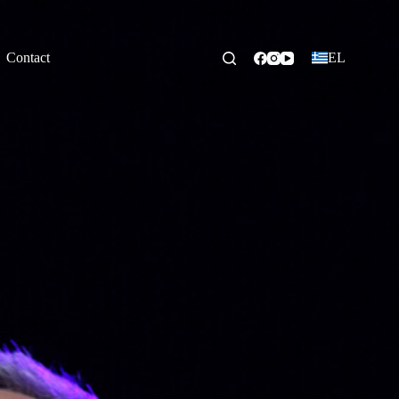
Contact
EL