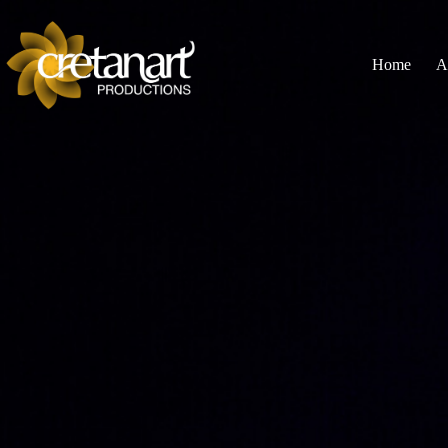
Home
A