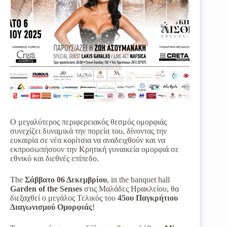
Ο μεγαλύτερος περιφερειακός θεσμός ομορφιάς
συνεχίζει δυναμικά την πορεία του, δίνοντας την
ευκαιρία σε νέα κορίτσια να αναδειχθούν και να
εκπροσωπήσουν την Κρητική γυναικεία ομορφιά σε
εθνικό και διεθνές επίπεδο.
The
Σάββατο 06 Δεκεμβρίου
, in the banquet hall
Garden of the Senses
στις Μαλάδες Ηρακλείου, θα
διεξαχθεί ο μεγάλος Τελικός του
45ου Παγκρήτιου
Διαγωνισμού Ομορφιάς
!