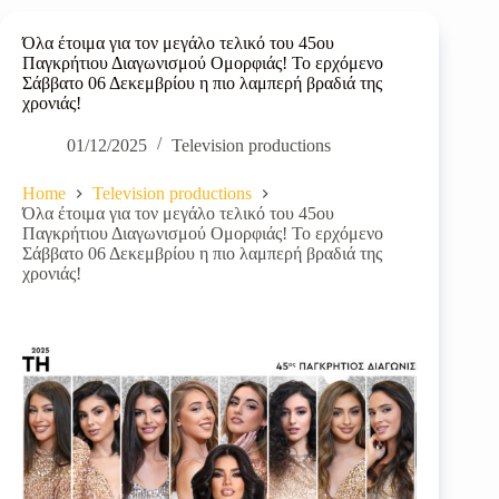
Όλα έτοιμα για τον μεγάλο τελικό του 45ου
Παγκρήτιου Διαγωνισμού Ομορφιάς! Το ερχόμενο
Σάββατο 06 Δεκεμβρίου η πιο λαμπερή βραδιά της
χρονιάς!
01/12/2025
Television productions
Home
Television productions
Όλα έτοιμα για τον μεγάλο τελικό του 45ου
Παγκρήτιου Διαγωνισμού Ομορφιάς! Το ερχόμενο
Σάββατο 06 Δεκεμβρίου η πιο λαμπερή βραδιά της
χρονιάς!