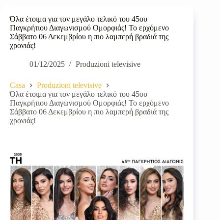
Όλα έτοιμα για τον μεγάλο τελικό του 45ου
Παγκρήτιου Διαγωνισμού Ομορφιάς! Το ερχόμενο
Σάββατο 06 Δεκεμβρίου η πιο λαμπερή βραδιά της
χρονιάς!
01/12/2025
Produzioni televisive
Casa
Produzioni televisive
Όλα έτοιμα για τον μεγάλο τελικό του 45ου
Παγκρήτιου Διαγωνισμού Ομορφιάς! Το ερχόμενο
Σάββατο 06 Δεκεμβρίου η πιο λαμπερή βραδιά της
χρονιάς!