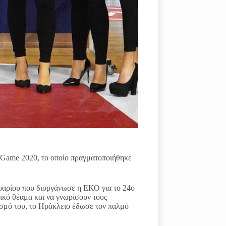
r Game 2020, το οποίο πραγματοποιήθηκε
ουαρίου που διοργάνωσε η ΕΚΟ για το 24ο
τικό θέαμα και να γνωρίσουν τους
σμό του, το Ηράκλειο έδωσε τον παλμό