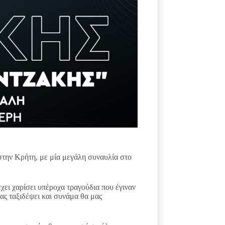
την Κρήτη, με μία μεγάλη συναυλία στο
έχει χαρίσει υπέροχα τραγούδια που έγιναν
μας ταξιδέψει και συνάμα θα μας