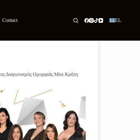
Contact
EL
ιος Διαγωνισμός Ομορφιάς Miss Κρήτη