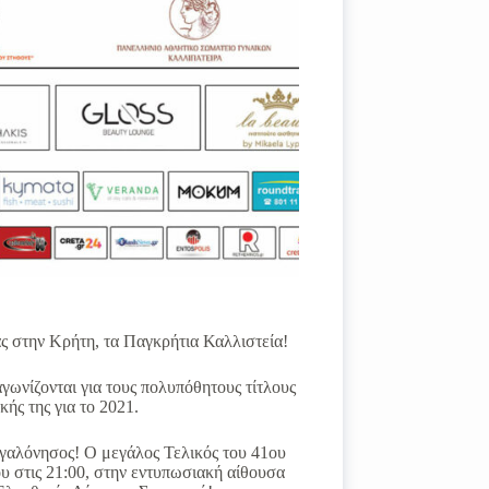
ς στην Κρήτη, τα Παγκρήτια Καλλιστεία!
γωνίζονται για τους πολυπόθητους τίτλους
ής της για το 2021.
εγαλόνησος! Ο μεγάλος Τελικός του 41ου
υ στις 21:00, στην εντυπωσιακή αίθουσα