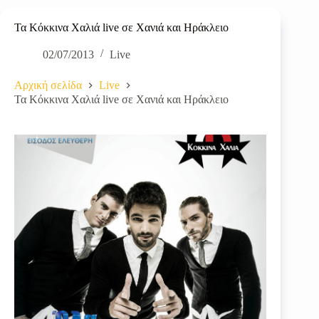
Τα Κόκκινα Χαλιά live σε Χανιά και Ηράκλειο
02/07/2013
Live
Αρχική σελίδα
Live
Τα Κόκκινα Χαλιά live σε Χανιά και Ηράκλειο