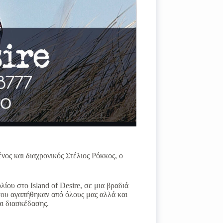
νος και διαχρονικός Στέλιος Ρόκκος, ο
ίου στο Island of Desire, σε μια βραδιά
που αγαπήθηκαν από όλους μας αλλά και
αι διασκέδασης.