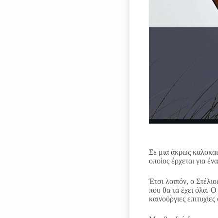
Σε μια άκρως καλοκαι
οποίος έρχεται για έν
Έτσι λοιπόν, ο Στέλιο
που θα τα έχει όλα. 
καινούργιες επιτυχίες