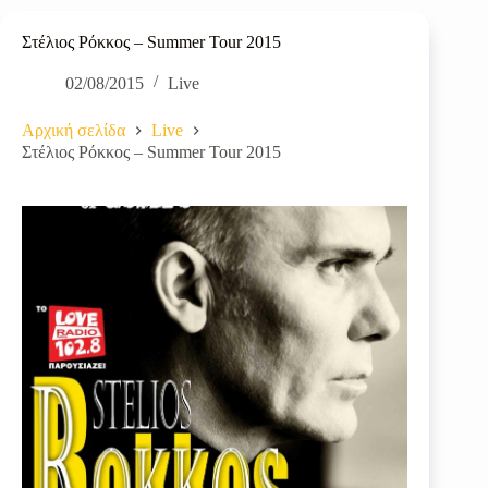
Στέλιος Ρόκκος – Summer Tour 2015
02/08/2015
Live
Αρχική σελίδα
Live
Στέλιος Ρόκκος – Summer Tour 2015