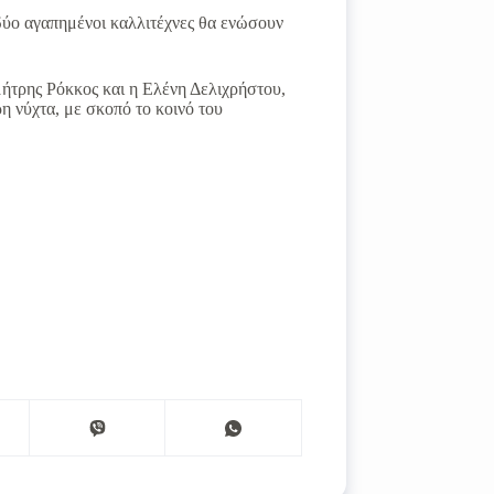
 δύο αγαπημένοι καλλιτέχνες θα ενώσουν
μήτρης Ρόκκος και η Ελένη Δελιχρήστου,
ρη νύχτα, με σκοπό το κοινό του