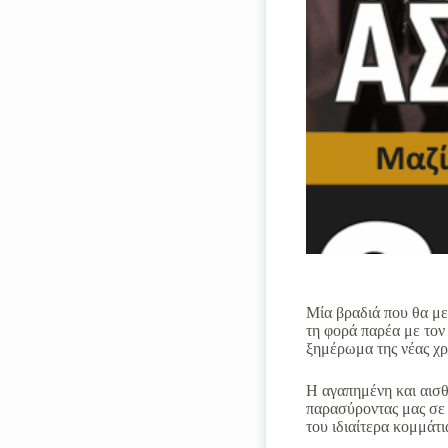
Μία βραδιά που θα με
τη φορά παρέα με τον
ξημέρωμα της νέας χρ
Η αγαπημένη και αισθ
παρασύροντας μας σε 
του ιδιαίτερα κομμάτι