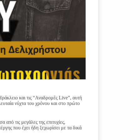
Ηράκλειο και τις “Αναδρομές Live”, αυτή
ευταία νύχτα του χρόνου και στο πρώτο
 από τις μεγάλες της επιτυχίες,
έργης που έχει ήδη ξεχωρίσει με τα δικά