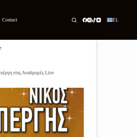
Contact
EL
e
πέργη στις Αναδρομές Live