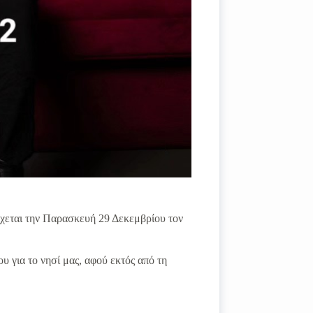
έχεται την Παρασκευή 29 Δεκεμβρίου τον
υ για το νησί μας, αφού εκτός από τη