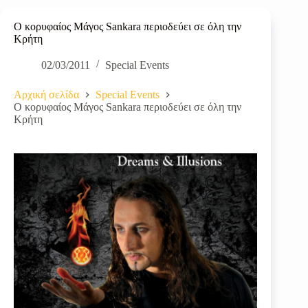
Ο κορυφαίος Μάγος Sankara περιοδεύει σε όλη την
Κρήτη
02/03/2011
Special Events
Αρχική σελίδα
Special Events
Ο κορυφαίος Μάγος Sankara περιοδεύει σε όλη την
Κρήτη