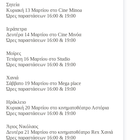
Σητεία
Κυριακή 13 Μαρτίου στο Cine Minoa
Ώρες παραστάσεων 16:00 & 19:00
Iεράπετρα
Δευτέρα 14 Μαρτίου στο Cine Mινόα
Ώρες παραστάσεων 16:00 & 19:00
Μοίρες
Τετάρτη 16 Μαρτίου στο Studio
Ώρες παραστάσεων 16:00 & 19:00
Χανιά
Σάββατο 19 Μαρτίου στο Mega place
Ώρες παραστάσεων 16:00 & 19:00
Ηράκλειο
Κυριακή 20 Μαρτίου στο κινηματοθέατρο Αστόρια
Ώρες παραστάσεων 16:00 & 19:00
Άγιος Νικόλαος
Δευτέρα 21 Μαρτίου στο κινηματοθέατρο Rex Χανιά
Ώρες παραστάσεων 16:00 & 19:00