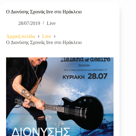
Ο Διονύσης Σχοινάς live στο Ηράκλειο
28/07/2019
Live
Αρχική σελίδα
Live
Ο Διονύσης Σχοινάς live στο Ηράκλειο