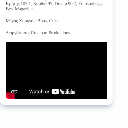
Κρήτης 103.1, Καρδιά 95, Dream 90.7, Entospolis.gr,
Best Magazine.
Μέγας Χορηγός: Βίκος Cola
Διοργάνωση: Cretanart Productions