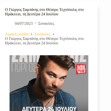
Ο Γιώργος Σαμπάνης στο Θέατρο Τεχνόπολις στο
Ηράκλειο, τη Δευτέρα 24 Ιουλίου
04/07/2023
Συναυλίες
Αρχική σελίδα
Συναυλίες
Ο Γιώργος Σαμπάνης στο Θέατρο Τεχνόπολις στο
Ηράκλειο, τη Δευτέρα 24 Ιουλίου