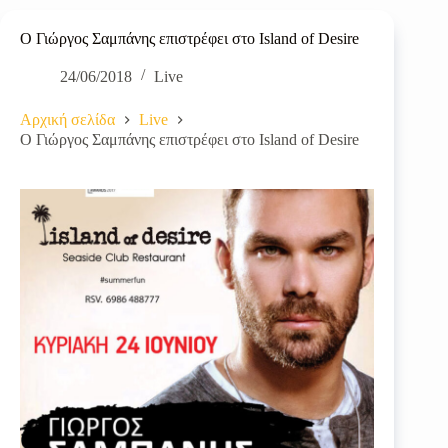
Ο Γιώργος Σαμπάνης επιστρέφει στο Island of Desire
24/06/2018
Live
Αρχική σελίδα
Live
Ο Γιώργος Σαμπάνης επιστρέφει στο Island of Desire