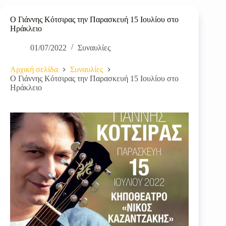
Ο Γιάννης Κότσιρας την Παρασκευή 15 Ιουλίου στο
Ηράκλειο
01/07/2022
Συναυλίες
Αρχική σελίδα
Συναυλίες
Ο Γιάννης Κότσιρας την Παρασκευή 15 Ιουλίου στο
Ηράκλειο