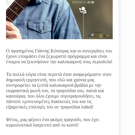
Ο αγαπημένος Γιάννης Κότσιρας και οι συνεργάτες του
έχουν ετοιμάσει ένα ξεχωριστό πρόγραμμα και είναι
έτοιμοι να ξεκινήσουν την καλοκαιρινή τους περιοδεία!
Τα πολλά λόγια είναι περιττά όταν αναφερόμαστε στον
δημοφιλή ερμηνευτή, που εδώ και χρόνια μας
συντροφεύει τα ζεστά καλοκαιρινά βράδια με την
εκφραστική φωνή του, τα τραγούδια του, παλιά και
καινούρια, που όλοι έχουμε σιγοτραγουδήσει, τις
πάντοτε εμπνευσμένες διασκευές του και τις
εξαιρετικές επιλογές του σε τραγούδια λαϊκά!
Φέτος, μας φέρνει ένα ακόμη τραγούδι, που έχει
κυριολεκτικά λατρευτεί από το κοινό!