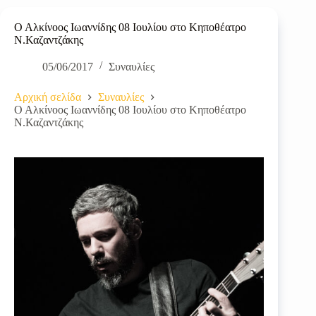
Ο Αλκίνοος Ιωαννίδης 08 Ιουλίου στο Κηποθέατρο
Ν.Καζαντζάκης
05/06/2017
Συναυλίες
Αρχική σελίδα
Συναυλίες
Ο Αλκίνοος Ιωαννίδης 08 Ιουλίου στο Κηποθέατρο
Ν.Καζαντζάκης