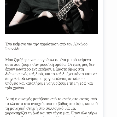
Ένα κείμενο για την παράσταση από τον Αλκίνοο
Ιωαννίδη……
Μου ζητήθηκε να περιγράψω σε ένα μικρό κείμενο
αυτό που ζούμε σαν μουσική ομάδα. Οι ζωές μας δεν
έχουν ιδιαίτερο ενδιαφέρον. Είμαστε όμως στη
διάρκεια ενός ταξιδιού, και το ταξίδι έχει πάντα κάτι να
διηγηθεί: Ξεκινήσαμε ηχογραφώντας σε κάποιο
υπόγειο και καταλήξαμε να γυρίζουμε τη Γη εδώ και
τρία χρόνια.
Αυτή η συνεχής μετάβαση από το εντός στο εκτός, από
το κλειστό στο ανοιχτό, από το βάθος στο ύψος και από
τη μοναχική στιγμή στο συλλογικό βίωμα,
χαρακτηρίζει τη ζωή και την τέχνη μας. Όταν όλα γύρω