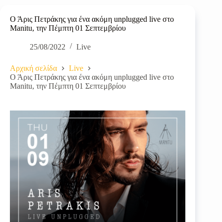
Ο Άρις Πετράκης για ένα ακόμη unplugged live στο
Manitu, την Πέμπτη 01 Σεπτεμβρίου
25/08/2022
Live
Αρχική σελίδα
Live
Ο Άρις Πετράκης για ένα ακόμη unplugged live στο
Manitu, την Πέμπτη 01 Σεπτεμβρίου