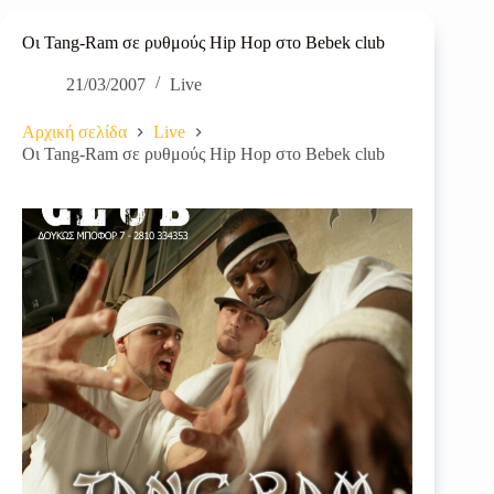
Οι Tang-Ram σε ρυθμούς Hip Hop στο Bebek club
21/03/2007
Live
Αρχική σελίδα
Live
Οι Tang-Ram σε ρυθμούς Hip Hop στο Bebek club