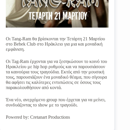
Οι Tang-Ram θα βρίσκονται την Τετάρτη 21 Μαρτίου
στο Bebek Club στο Ηράκλειο για μια και μοναδική
εμφάνιση.
Οι Tag-Ram έρχονται για να ξεσηκώσουν το κοινό του
Ηρακλείου με hip hop ρυθμούς και να παρουσιάσουν
τα καινούρια τους τραγούδια. Εκτός από την μουσική
τους, παρουσιάζουν ένα μοναδικό θέαμα, που σίγουρα
θα αφήσει τις καλύτερες εντυπώσεις σε όσους τους
παρακολουθήσουν από κοντά.
Ένα νέο, ανερχόμενο group που έρχεται για να μείνει,
συνδυάζοντας το show με το τραγούδι.
Powered by: Cretanart Productions