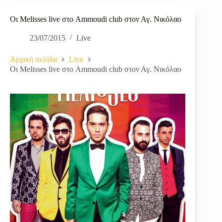
Οι Melisses live στο Ammoudi club στον Αγ. Νικόλαο
23/07/2015
Live
Αρχική σελίδα
Live
Οι Melisses live στο Ammoudi club στον Αγ. Νικόλαο