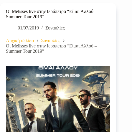
Οι Melisses live στην Ιεράπετρα “Είμαι Αλλού –
Summer Tour 2019”
01/07/2019
Συναυλίες
Αρχική σελίδα
Συναυλίες
Οι Melisses live στην Ιεράπετρα “Είμαι Αλλού –
Summer Tour 2019”