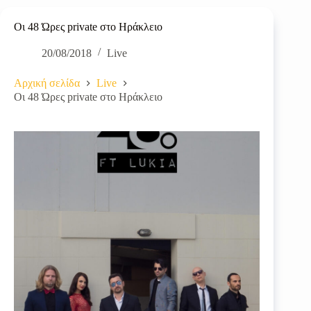
Οι 48 Ώρες private στο Ηράκλειο
20/08/2018
Live
Αρχική σελίδα
Live
Οι 48 Ώρες private στο Ηράκλειο