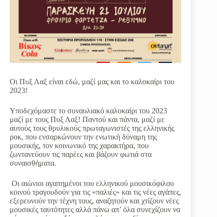
Οι Πυξ Λαξ είναι εδώ, μαζί μας και το καλοκαίρι του
2023!
Υποδεχόμαστε το συναυλιακό καλοκαίρι του 2023
μαζί με τους Πυξ Λαξ! Παντού και πάντα, μαζί με
αυτούς τους θρυλικούς πρωταγωνιστές της ελληνικής
ροκ, που ενσαρκώνουν την ενωτική δύναμη της
μουσικής, τον κοινωνικό της χαρακτήρα, που
ζωντανεύουν τις παρέες και βάζουν φωτιά στα
συναισθήματα.
Οι αιώνιοι αγαπημένοι του ελληνικού μουσικόφιλου
κοινού τραγουδούν για τις «παλιές» και τις νέες αγάπες,
εξερευνούν την τέχνη τους, αναζητούν και χτίζουν νέες
μουσικές ταυτότητες αλλά πάνω απ’ όλα συνεχίζουν να