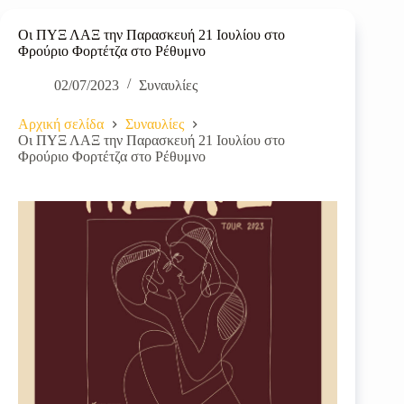
Οι ΠΥΞ ΛΑΞ την Παρασκευή 21 Ιουλίου στο
Φρούριο Φορτέτζα στο Ρέθυμνο
02/07/2023
Συναυλίες
Αρχική σελίδα
Συναυλίες
Οι ΠΥΞ ΛΑΞ την Παρασκευή 21 Ιουλίου στο
Φρούριο Φορτέτζα στο Ρέθυμνο