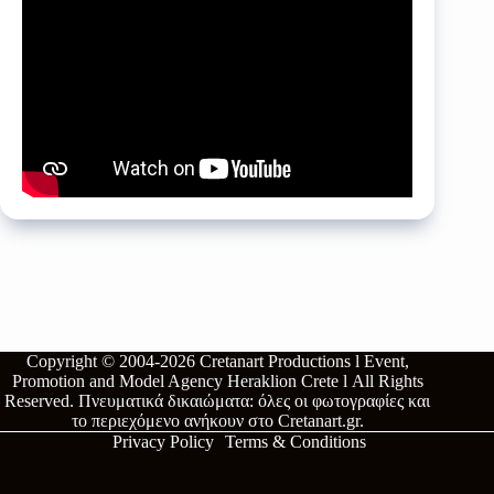
Copyright © 2004-2026
Cretanart Productions l Event,
Promotion and Model Agency Heraklion Crete l
All Rights
Reserved.
Πνευματικά δικαιώματα: όλες οι φωτογραφίες και
το περιεχόμενο ανήκουν στο
Cretanart.gr
.
Privacy Policy
Terms & Conditions