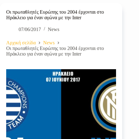
Οι πρωταθλητές Ευρώπης του 2004 έρχονται στο
Ηράκλειο για έναν αγώνα με την Inter
07/06/2017
News
Αρχική σελίδα
News
Οι πρωταθλητές Ευρώπης του 2004 έρχονται στο
Ηράκλειο για έναν αγώνα με την Inter