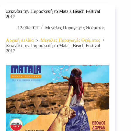
Ξεκινάει την Παρασκευή το Matala Beach Festival
2017
12/06/2017
Μεγάλες Παραγωγές Θεάματος
Αρχική σελίδα
Μεγάλες Παραγωγές Θεάματος
Ξεκινάει την Παρασκευή το Matala Beach Festival
2017