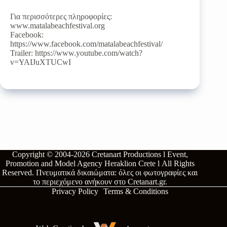
Για περισσότερες πληροφορίες:
www.matalabeachfestival.org
Facebook:
https://www.facebook.com/matalabeachfestival/
Trailer: https://www.youtube.com/watch?
v=YAIJuXTUCwI
Copyright © 2004-2026
Cretanart Productions l Event,
Promotion and Model Agency Heraklion Crete l
All Rights
Reserved.
Πνευματικά δικαιώματα: όλες οι φωτογραφίες και
το περιεχόμενο ανήκουν στο
Cretanart.gr
.
Privacy Policy
Terms & Conditions