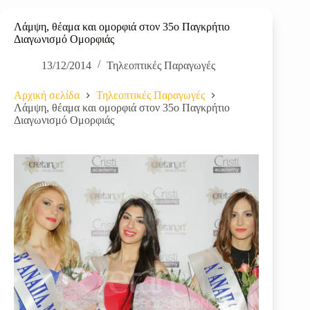
Λάμψη, θέαμα και ομορφιά στον 35ο Παγκρήτιο
Διαγωνισμό Ομορφιάς
13/12/2014
Τηλεοπτικές Παραγωγές
Αρχική σελίδα
Τηλεοπτικές Παραγωγές
Λάμψη, θέαμα και ομορφιά στον 35ο Παγκρήτιο
Διαγωνισμό Ομορφιάς