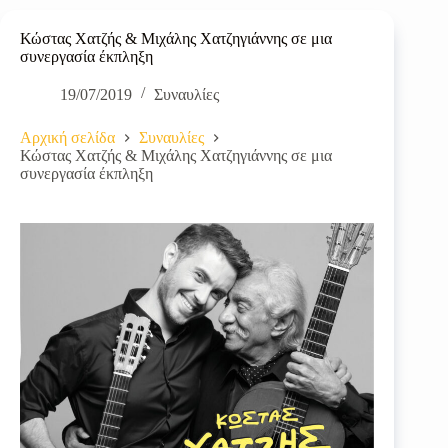
Κώστας Χατζής & Μιχάλης Χατζηγιάννης σε μια
συνεργασία έκπληξη
19/07/2019
Συναυλίες
Αρχική σελίδα
Συναυλίες
Κώστας Χατζής & Μιχάλης Χατζηγιάννης σε μια
συνεργασία έκπληξη