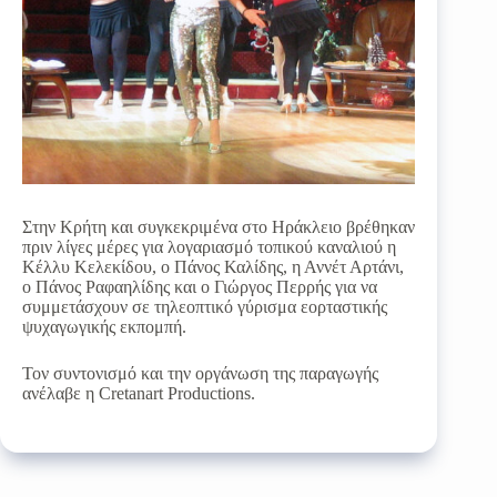
Στην Κρήτη και συγκεκριμένα στο Ηράκλειο βρέθηκαν
πριν λίγες μέρες για λογαριασμό τοπικού καναλιού η
Κέλλυ Κελεκίδου, ο Πάνος Καλίδης, η Αννέτ Αρτάνι,
ο Πάνος Ραφαηλίδης και ο Γιώργος Περρής για να
συμμετάσχουν σε τηλεοπτικό γύρισμα εορταστικής
ψυχαγωγικής εκπομπή.
Τον συντονισμό και την οργάνωση της παραγωγής
ανέλαβε η Cretanart Productions.