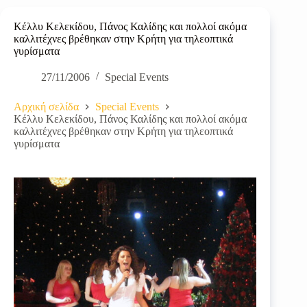
Κέλλυ Κελεκίδου, Πάνος Καλίδης και πολλοί ακόμα
καλλιτέχνες βρέθηκαν στην Κρήτη για τηλεοπτικά
γυρίσματα
27/11/2006
Special Events
Αρχική σελίδα
Special Events
Κέλλυ Κελεκίδου, Πάνος Καλίδης και πολλοί ακόμα
καλλιτέχνες βρέθηκαν στην Κρήτη για τηλεοπτικά
γυρίσματα