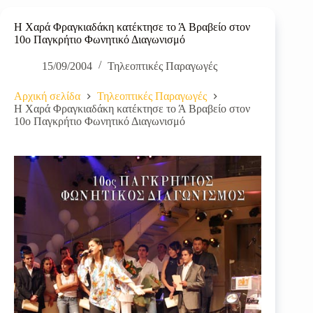
Η Χαρά Φραγκιαδάκη κατέκτησε το Ά Βραβείο στον
10ο Παγκρήτιο Φωνητικό Διαγωνισμό
15/09/2004
Τηλεοπτικές Παραγωγές
Αρχική σελίδα
Τηλεοπτικές Παραγωγές
Η Χαρά Φραγκιαδάκη κατέκτησε το Ά Βραβείο στον
10ο Παγκρήτιο Φωνητικό Διαγωνισμό