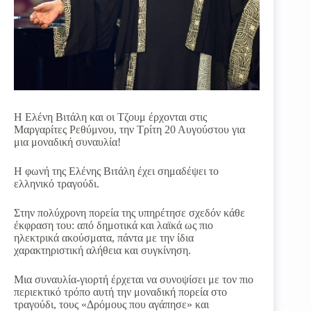
Η Ελένη Βιτάλη και οι Τζουμ έρχονται στις
Μαργαρίτες Ρεθύμνου, την Τρίτη 20 Αυγούστου για
μια μοναδική συναυλία!
Η φωνή της Ελένης Βιτάλη έχει σημαδέψει το
ελληνικό τραγούδι.
Στην πολύχρονη πορεία της υπηρέτησε σχεδόν κάθε
έκφραση του: από δημοτικά και λαϊκά ως πιο
ηλεκτρικά ακούσματα, πάντα με την ίδια
χαρακτηριστική αλήθεια και συγκίνηση.
Μια συναυλία-γιορτή έρχεται να συνοψίσει με τον πιο
περιεκτικό τρόπο αυτή την μοναδική πορεία στο
τραγούδι, τους «Δρόμους που αγάπησε» και