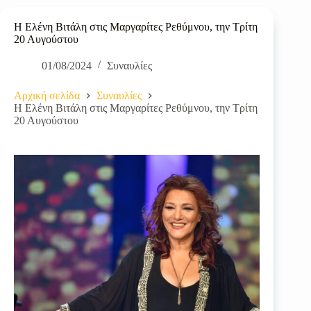
Η Ελένη Βιτάλη στις Μαργαρίτες Ρεθύμνου, την Τρίτη
20 Αυγούστου
01/08/2024
Συναυλίες
Αρχική σελίδα
Συναυλίες
Η Ελένη Βιτάλη στις Μαργαρίτες Ρεθύμνου, την Τρίτη
20 Αυγούστου