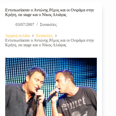
Εντυπωσίασαν ο Αντώνης Ρέμος και οι Ονιράμα στην
Κρήτη, on stage και ο Νίκος Αλιάγας
03/07/2007
Συναυλίες
Αρχική σελίδα
Συναυλίες
Εντυπωσίασαν ο Αντώνης Ρέμος και οι Ονιράμα στην
Κρήτη, on stage και ο Νίκος Αλιάγας