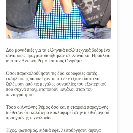
Δύο μοναδικές για τα ελληνικά καλλιτεχνικά δεδομένα
συναυλίες πραγματοποιήθηκαν σε Χανιά και Ηράκλειο
από τον Αντώνη Ρέμο και τους Ονιράμα.
Όσοι παρακολούθησαν τις δύο κορυφαίες αυτές
εκδηλώσεις παραδέχονται ότι δεν είχαν τίποτα να
ζηλέψουν από τις μεγάλες συναυλίες του εξωτερικού
που συχνά πραγματοποιούν μεγάλοι σταρ του
πενταγράμμου.
Τόσο ο Αντώνης Ρέμος όσο και η εταιρεία παραγωγής
διέθεσαν ότι καλύτερο κυκλοφορεί στην διεθνή αγορά
προηγμένης τεχνολογίας.
Ήχος, φωτισμός, ειδικά εφέ, λειτούργησαν άψογα