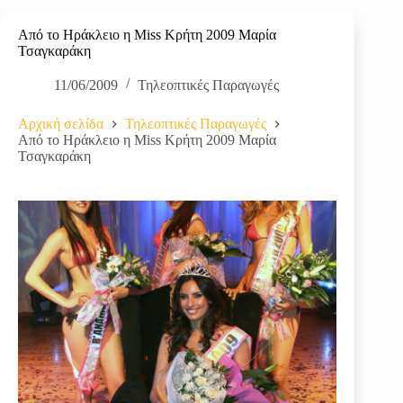
Από το Ηράκλειο η Miss Κρήτη 2009 Μαρία
Τσαγκαράκη
11/06/2009
Τηλεοπτικές Παραγωγές
Αρχική σελίδα
Τηλεοπτικές Παραγωγές
Από το Ηράκλειο η Miss Κρήτη 2009 Μαρία
Τσαγκαράκη