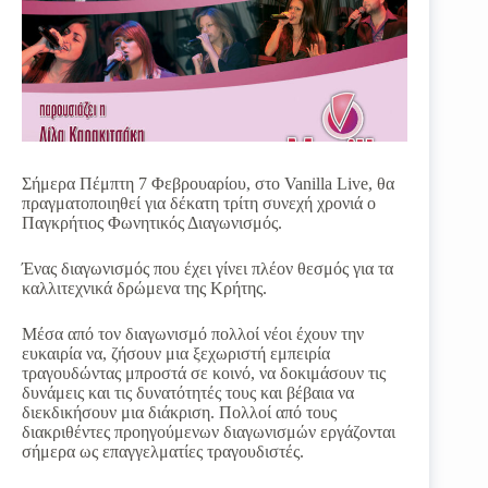
Σήμερα Πέμπτη 7 Φεβρουαρίου, στο Vanilla Live, θα
πραγματοποιηθεί για δέκατη τρίτη συνεχή χρονιά o
Παγκρήτιος Φωνητικός Διαγωνισμός.
Ένας διαγωνισμός που έχει γίνει πλέον θεσμός για τα
καλλιτεχνικά δρώμενα της Κρήτης.
Μέσα από τον διαγωνισμό πολλοί νέοι έχουν την
ευκαιρία να, ζήσουν μια ξεχωριστή εμπειρία
τραγουδώντας μπροστά σε κοινό, να δοκιμάσουν τις
δυνάμεις και τις δυνατότητές τους και βέβαια να
διεκδικήσουν μια διάκριση. Πολλοί από τους
διακριθέντες προηγούμενων διαγωνισμών εργάζονται
σήμερα ως επαγγελματίες τραγουδιστές.