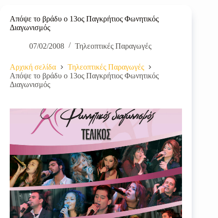
Απόψε το βράδυ ο 13ος Παγκρήτιος Φωνητικός
Διαγωνισμός
07/02/2008
Τηλεοπτικές Παραγωγές
Αρχική σελίδα
Τηλεοπτικές Παραγωγές
Απόψε το βράδυ ο 13ος Παγκρήτιος Φωνητικός
Διαγωνισμός