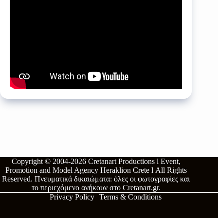
Copyright © 2004-2026
Cretanart Productions l Event,
Promotion and Model Agency Heraklion Crete l
All Rights
Reserved.
Πνευματικά δικαιώματα: όλες οι φωτογραφίες και
το περιεχόμενο ανήκουν στο
Cretanart.gr
.
Privacy Policy
Terms & Conditions