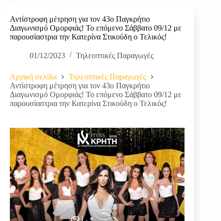
Αντίστροφη μέτρηση για τον 43ο Παγκρήτιο
Διαγωνισμό Ομορφιάς! Το επόμενο Σάββατο 09/12 με
παρουσίαστρια την Κατερίνα Στικούδη ο Τελικός!
01/12/2023
Τηλεοπτικές Παραγωγές
Αρχική σελίδα
Τηλεοπτικές Παραγωγές
Αντίστροφη μέτρηση για τον 43ο Παγκρήτιο
Διαγωνισμό Ομορφιάς! Το επόμενο Σάββατο 09/12 με
παρουσίαστρια την Κατερίνα Στικούδη ο Τελικός!