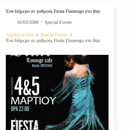
Ένα διήμερο σε ρυθμούς Fiesta Flamengo στο Ittar
01/03/2008
Special Events
Αρχική σελίδα
Special Events
Ένα διήμερο σε ρυθμούς Fiesta Flamengo στο Ittar