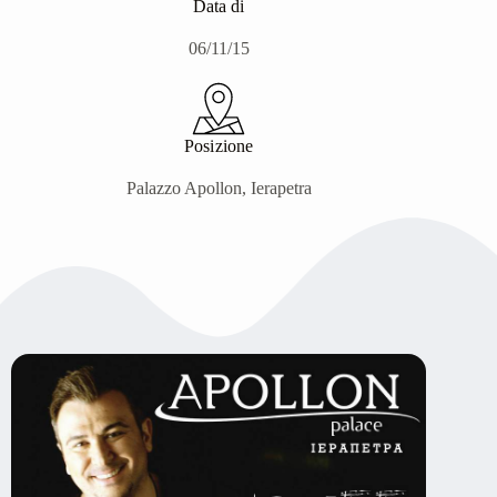
Data di
06/11/15
Posizione
Palazzo Apollon, Ierapetra