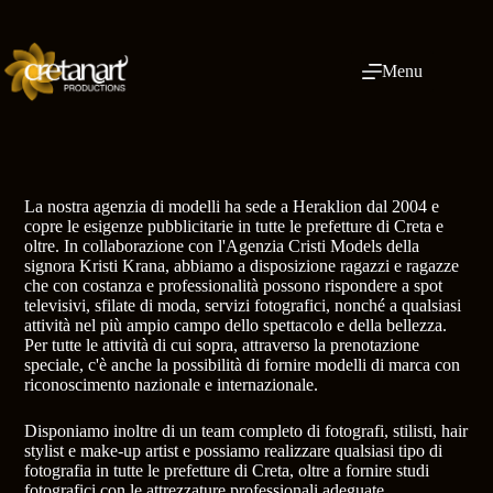
Menu
La nostra agenzia di modelli ha sede a Heraklion dal 2004 e
copre le esigenze pubblicitarie in tutte le prefetture di Creta e
oltre. In collaborazione con l'Agenzia Cristi Models della
signora Kristi Krana, abbiamo a disposizione ragazzi e ragazze
che con costanza e professionalità possono rispondere a spot
televisivi, sfilate di moda, servizi fotografici, nonché a qualsiasi
attività nel più ampio campo dello spettacolo e della bellezza.
Per tutte le attività di cui sopra, attraverso la prenotazione
speciale, c'è anche la possibilità di fornire modelli di marca con
riconoscimento nazionale e internazionale.
Disponiamo inoltre di un team completo di fotografi, stilisti, hair
stylist e make-up artist e possiamo realizzare qualsiasi tipo di
fotografia in tutte le prefetture di Creta, oltre a fornire studi
fotografici con le attrezzature professionali adeguate.