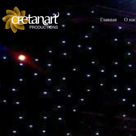
Главная
О нас