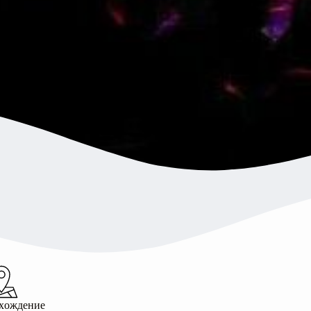
хождение