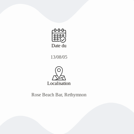
Date du
13/08/05
Localisation
Rose Beach Bar, Rethymnon