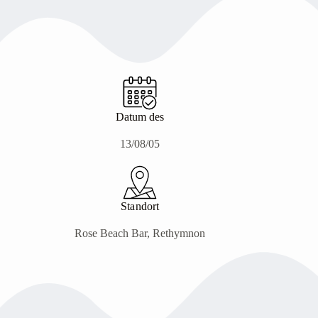
Datum des
13/08/05
Standort
Rose Beach Bar, Rethymnon