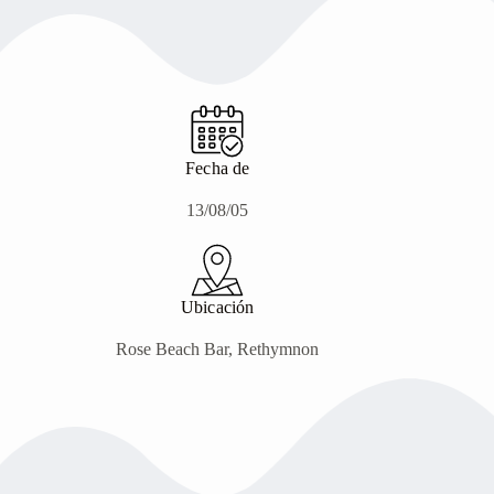
Fecha de
13/08/05
Ubicación
Rose Beach Bar, Rethymnon