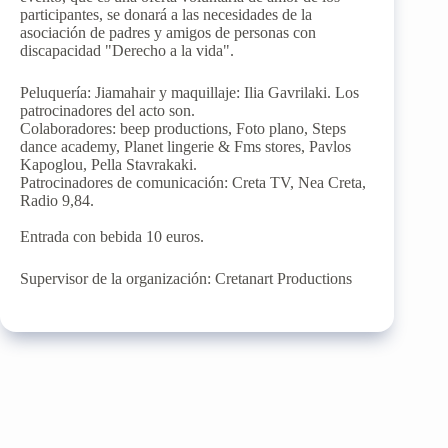
participantes, se donará a las necesidades de la
asociación de padres y amigos de personas con
discapacidad "Derecho a la vida".
Peluquería: Jiamahair y maquillaje: Ilia Gavrilaki. Los
patrocinadores del acto son.
Colaboradores: beep productions, Foto plano, Steps
dance academy, Planet lingerie & Fms stores, Pavlos
Kapoglou, Pella Stavrakaki.
Patrocinadores de comunicación: Creta TV, Nea Creta,
Radio 9,84.
Entrada con bebida 10 euros.
Supervisor de la organización: Cretanart Productions