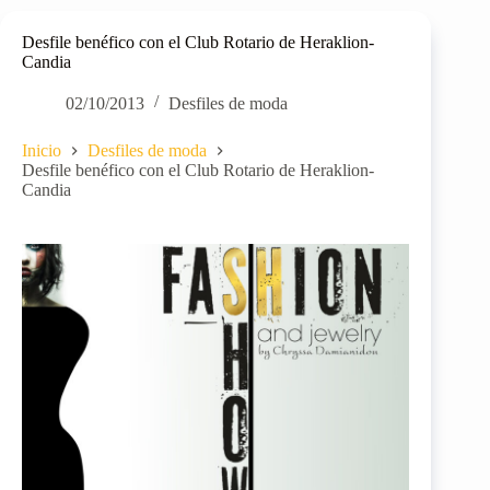
Desfile benéfico con el Club Rotario de Heraklion-
Candia
02/10/2013
Desfiles de moda
Inicio
Desfiles de moda
Desfile benéfico con el Club Rotario de Heraklion-
Candia