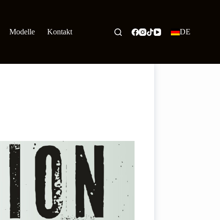
Modelle
Kontakt
DE