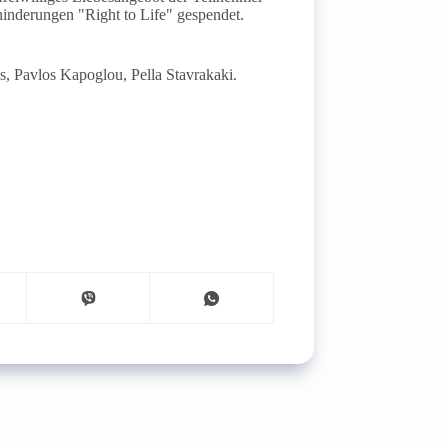
hinderungen "Right to Life" gespendet.
s, Pavlos Kapoglou, Pella Stavrakaki.