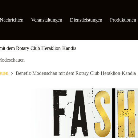
Nachrichten
Veranstaltungen
Dienstleistungen
Produktionen
it dem Rotary Club Heraklion-Kandia
Modeschauen
auen
Benefiz-Modenschau mit dem Rotary Club Heraklion-Kandia