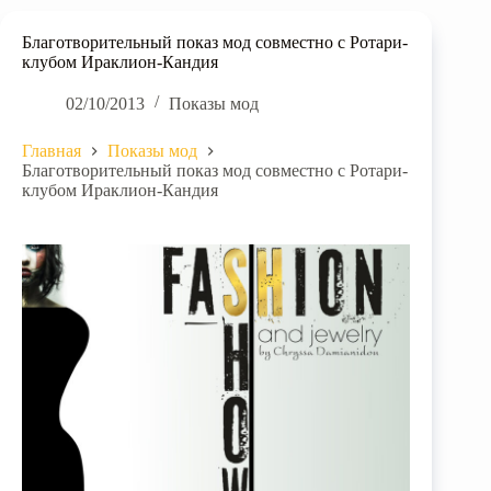
Благотворительный показ мод совместно с Ротари-
клубом Ираклион-Кандия
02/10/2013
Показы мод
Главная
Показы мод
Благотворительный показ мод совместно с Ротари-
клубом Ираклион-Кандия