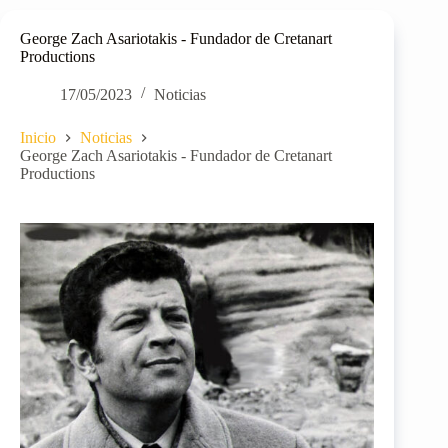
George Zach Asariotakis - Fundador de Cretanart
Productions
17/05/2023
Noticias
Inicio
Noticias
George Zach Asariotakis - Fundador de Cretanart
Productions