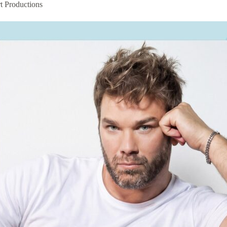
t Productions