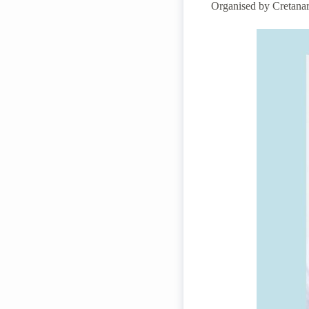
Organised by Cretanar