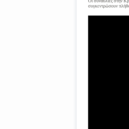
Οι συναυλίες στην Κρ
συγκεντρώσουν πλήθ