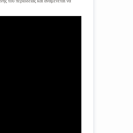
ής του περιοδείας και αναμένεται να