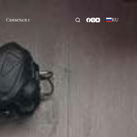
Связаться с
RU