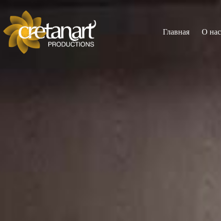
Главная
О нас