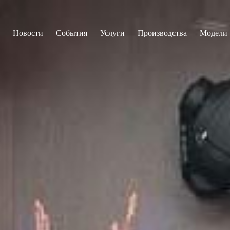
Новости
События
Услуги
Производства
Модели