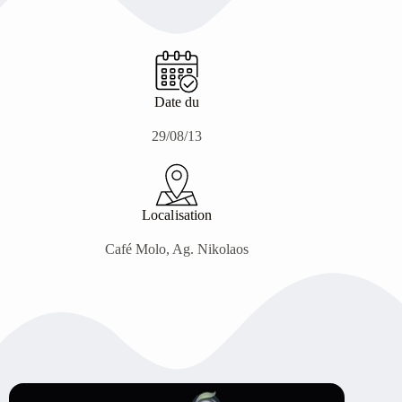
Date du
29/08/13
Localisation
Café Molo, Ag. Nikolaos