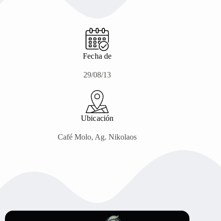
Fecha de
29/08/13
Ubicación
Café Molo, Ag. Nikolaos