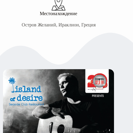
Местонахождение
Остров Желаний, Ираклион, Греция