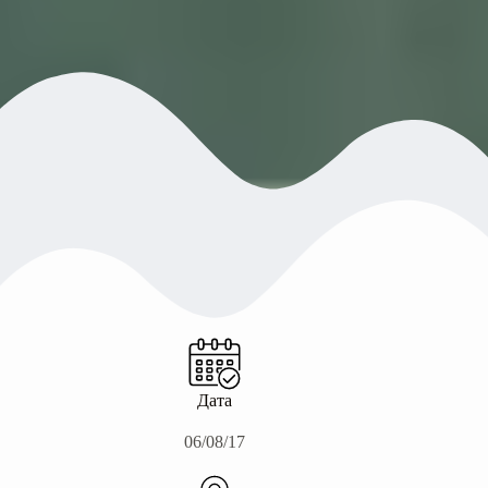
Дата
06/08/17